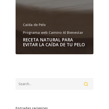
Caída de Pelo
Programa web Camino Al Bienestar
RECETA NATURAL PARA
EVITAR LA CAÍDA DE TU PELO
Entradas recientes