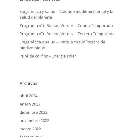
Epigenética y salud – Cuidado medioambiental y la
salud del planeta
Programa «Tu Rumbo Verde» – Cuarta Temporada
Programa «Tu Rumbo Verde» – Tercera Temporada
Epigenética y salud – Parque Yasuní tesoro de
biodiversidad
Puré de coliflor – Energía solar
Archivos
abril 2024
enero 2023
diciembre 2022
noviembre 2022
marzo 2022