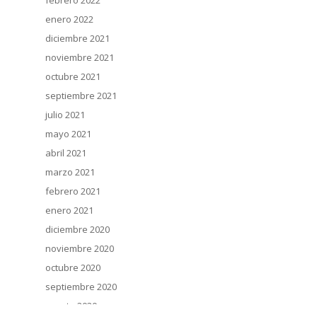
febrero 2022
enero 2022
diciembre 2021
noviembre 2021
octubre 2021
septiembre 2021
julio 2021
mayo 2021
abril 2021
marzo 2021
febrero 2021
enero 2021
diciembre 2020
noviembre 2020
octubre 2020
septiembre 2020
agosto 2020