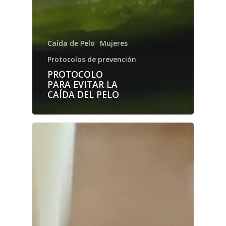
Caída de Pelo
Mujeres
Protocolos de prevención
PROTOCOLO
PARA EVITAR LA
CAÍDA DEL PELO