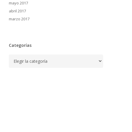
mayo 2017
abril 2017
marzo 2017
Categorías
Categorías