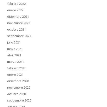
febrero 2022
enero 2022
diciembre 2021
noviembre 2021
octubre 2021
septiembre 2021
julio 2021
mayo 2021
abril 2021
marzo 2021
febrero 2021
enero 2021
diciembre 2020
noviembre 2020
octubre 2020
septiembre 2020
agosto 2020