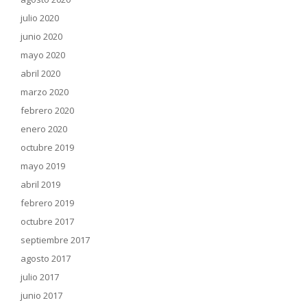
julio 2020
junio 2020
mayo 2020
abril 2020
marzo 2020
febrero 2020
enero 2020
octubre 2019
mayo 2019
abril 2019
febrero 2019
octubre 2017
septiembre 2017
agosto 2017
julio 2017
junio 2017