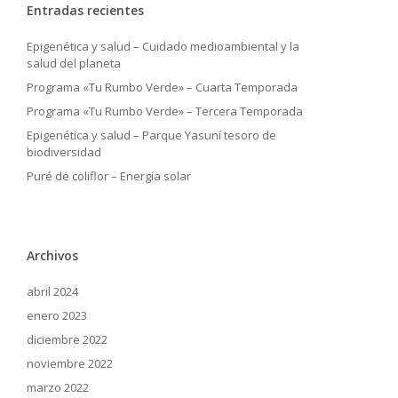
Entradas recientes
Epigenética y salud – Cuidado medioambiental y la
salud del planeta
Programa «Tu Rumbo Verde» – Cuarta Temporada
Programa «Tu Rumbo Verde» – Tercera Temporada
Epigenética y salud – Parque Yasuní tesoro de
biodiversidad
Puré de coliflor – Energía solar
Archivos
abril 2024
enero 2023
diciembre 2022
noviembre 2022
marzo 2022