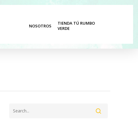
TIENDA TÚ RUMBO
NOSOTROS
ATIVA
VERDE